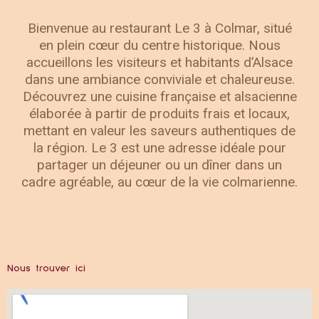
Bienvenue au restaurant Le 3 à Colmar, situé
en plein cœur du centre historique. Nous
accueillons les visiteurs et habitants d’Alsace
dans une ambiance conviviale et chaleureuse.
Découvrez une cuisine française et alsacienne
élaborée à partir de produits frais et locaux,
mettant en valeur les saveurs authentiques de
la région. Le 3 est une adresse idéale pour
partager un déjeuner ou un dîner dans un
cadre agréable, au cœur de la vie colmarienne.
Nous trouver ici