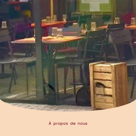
À propos de nous