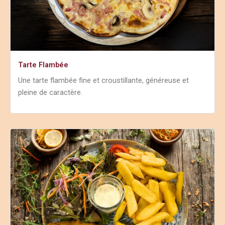
Tarte Flambée
Une tarte flambée fine et croustillante, généreuse et
pleine de caractère.