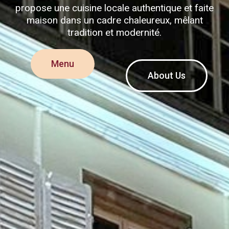
propose une cuisine locale authentique et faite
maison dans un cadre chaleureux, mêlant
tradition et modernité.
Menu
About Us