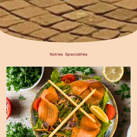
Notres Specialites