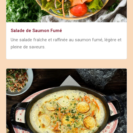
Salade de Saumon Fumé
Une salade fraîche et raffinée au saumon fumé, légère et
pleine de saveurs.