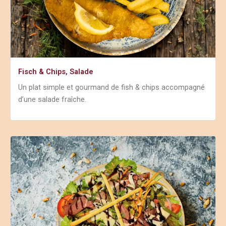
Fisch & Chips, Salade
Un plat simple et gourmand de fish & chips accompagné
d’une salade fraîche.