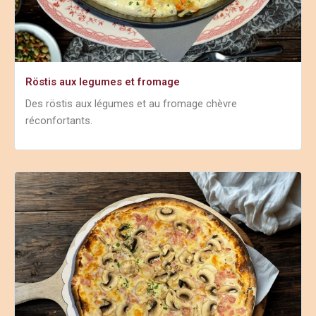
Röstis aux legumes et fromage
Des röstis aux légumes et au fromage chèvre
réconfortants.